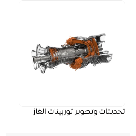
تحديثات وتطوير توربينات الغاز