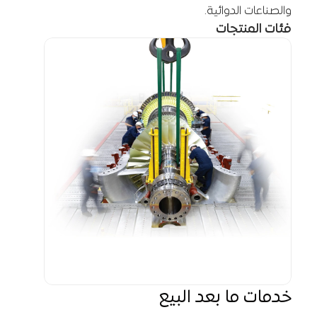
والصناعات الدوائية.
فئات المنتجات
خدمات ما بعد البيع