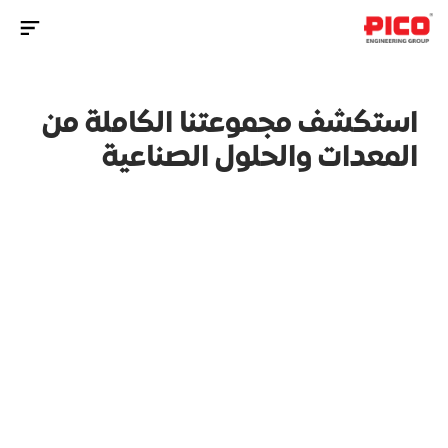
Contact Us Now
استكشف مجموعتنا الكاملة من 
المعدات والحلول الصناعية