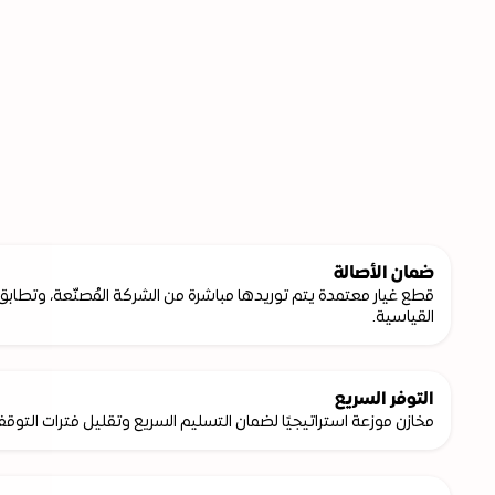
قطع
الغيار
ضمان الأصالة
القياسية.
التوفر السريع
مخازن موزعة استراتيجيًا لضمان التسليم السريع وتقليل فترات التوق