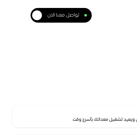
تواصل معنا الان
 ويعيد تشغيل معداتك بأسرع وقت.