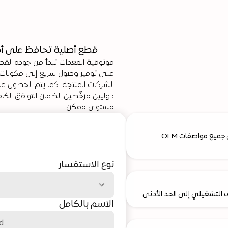
قطع أصلية تحافظ على أداء
مستوى ممكن.
إرسال
است
قطع غيار معتمدة يتم توريدها مباشرة من الشركة المُصنّعة، وتطابق جميع مواصفات OEM 
نوع الاستفسار
ف التشغيلي إلى الحد الأدنى.
الاسم بالكامل