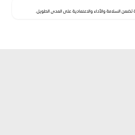
ضمن السلامة والأداء والاعتمادية على المدى الطويل.