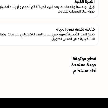
الخبرة الفنية
دورة حياة المعدات بكفاءة.
كفاءة تكلفة دورة الحياة
التشغيلية على المدى الطويل.
قطع موثوقة.
جودة معتمدة.
أداء مستدام.