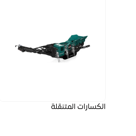
الكسارات المتنقلة