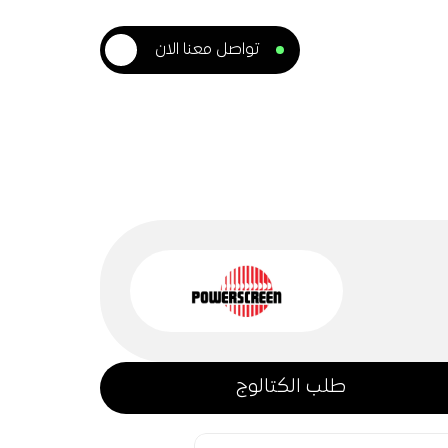
تواصل معنا الان
طلب الكتالوج