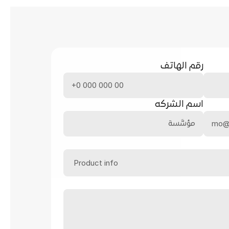
رقم الهاتف
اسم الشركه