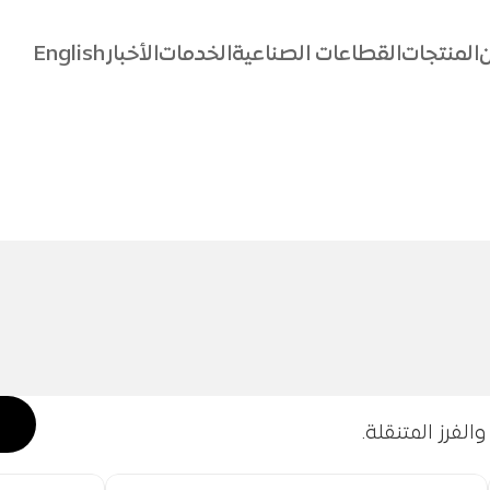
ن
المنتجات
القطاعات الصناعية
الخدمات
الأخبار
English
ن
المنتجات
القطاعات الصناعية
الخدمات
الأخبار
English
لفرز المتنقلة.