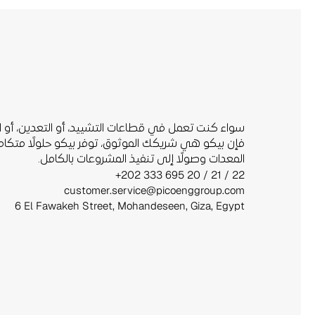
نبني
المستقب
المعدات وصولًا إلى تنفيذ المشروعات بالكامل.
+202 333 695 20 / 21 / 22
customer.service@picoenggroup.com
6 El Fawakeh Street, Mohandeseen, Giza, Egypt